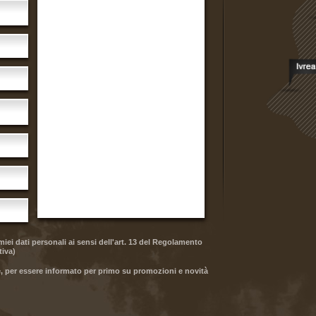
iei dati personali ai sensi dell'art. 13 del Regolamento
tiva
)
ive, per essere informato per primo su promozioni e novità