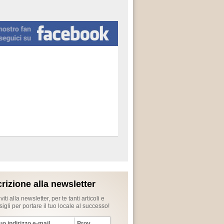
crizione alla newsletter
iviti alla newsletter, per te tanti articoli e
igli per portare il tuo locale al successo!