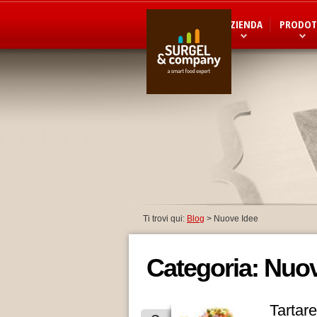
AZIENDA
PRODOT
Ti trovi qui:
Blog
> Nuove Idee
Categoria: Nuo
Tartare